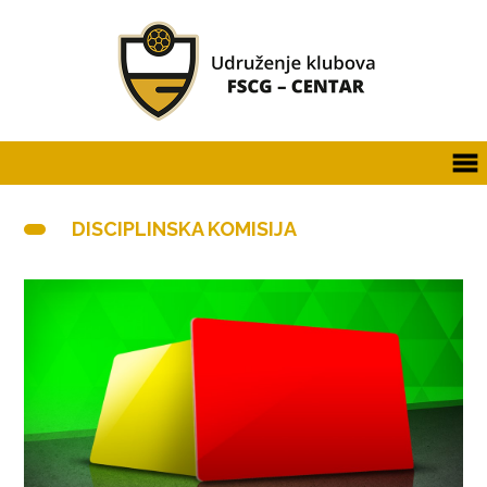
DISCIPLINSKA KOMISIJA