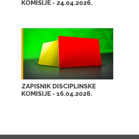
KOMISIJE - 24.04.2026.
ZAPISNIK DISCIPLINSKE
KOMISIJE - 16.04.2026.