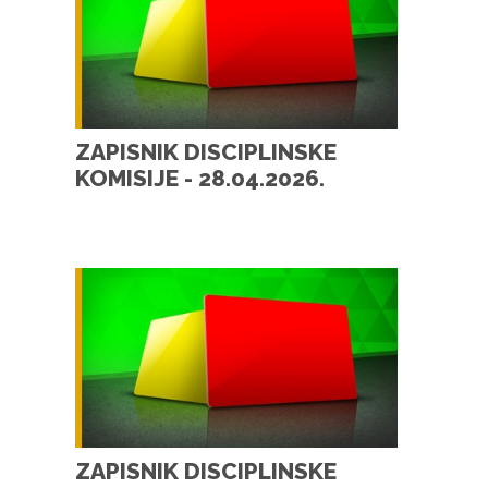
ZAPISNIK DISCIPLINSKE
KOMISIJE - 28.04.2026.
ZAPISNIK DISCIPLINSKE