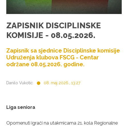
ZAPISNIK DISCIPLINSKE
KOMISIJE - 08.05.2026.
Zapisnik sa sjednice Disciplinske komisije
Udruženja klubova FSCG - Centar
održane 08.05.2026. godine.
Danilo Vukotić
08. maj 2026., 13:27
Liga seniora
Opomenuti igrači na utakmicama 21. kola Regionalne