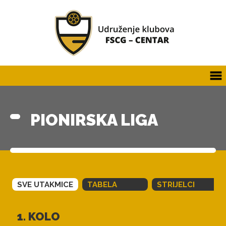
PIONIRSKA LIGA
SVE UTAKMICE
TABELA
STRIJELCI
1. KOLO