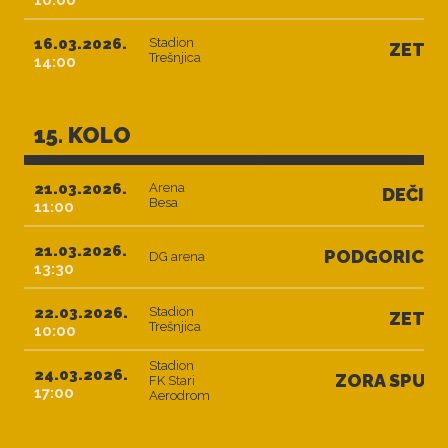
10:00
16.03.2026.
Stadion
ZETA
Trešnjica
14:00
15. KOLO
21.03.2026.
Arena
DEČIĆ
Besa
11:00
21.03.2026.
PODGORICA
DG arena
13:30
22.03.2026.
Stadion
ZETA
Trešnjica
10:00
Stadion
24.03.2026.
ZORA SPUŽ
FK Stari
17:00
Aerodrom