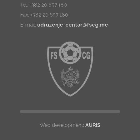
Tel: +382 20 657 180
Fax: +382 20 657 180
E-mail:
udruzenje-centar@fscg.me
Web development:
AURIS