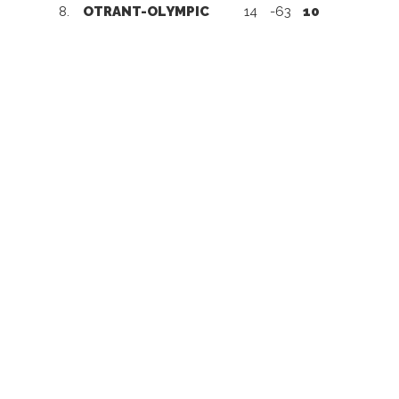
8.
OTRANT-OLYMPIC
14
-63
10