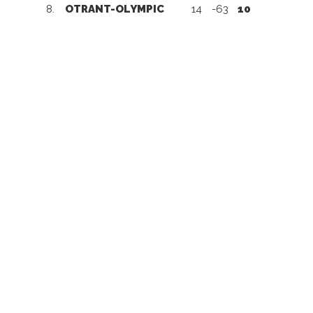
8.
OTRANT-OLYMPIC
14
-63
10