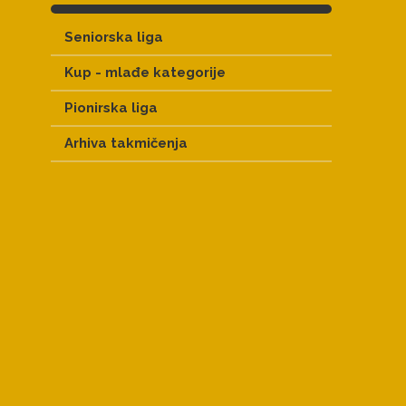
Seniorska liga
Kup - mlađe kategorije
Pionirska liga
Arhiva takmičenja