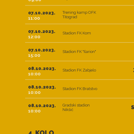
07.10.2023.
Trening kamp OFK
Titograd
11:00
07.10.2023.
Stadion FK Kom
12:00
07.10.2023.
Stadion FK "Ilarion"
15:00
08.10.2023.
Stadion FK Zabjelo
10:00
08.10.2023.
Stadion FK Bratstvo
10:00
08.10.2023.
Gradski stadion
Nikšić
10:00
4. KOLO