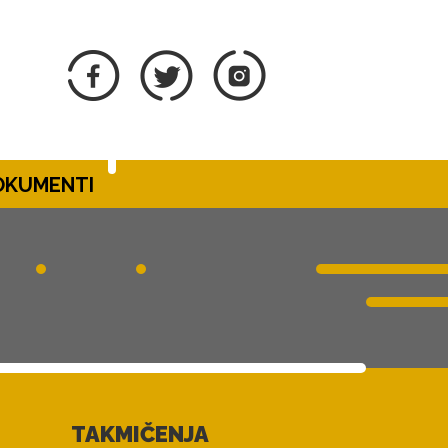
DOKUMENTI
TAKMIČENJA